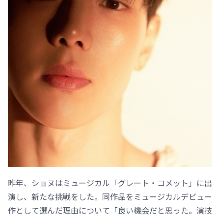
昨年、ショヌはミュージカル「グレート・コメット」に出
演し、新たな挑戦をした。同作品をミュージカルデビュー
作として選んだ理由について「良い機会だと思った。演技