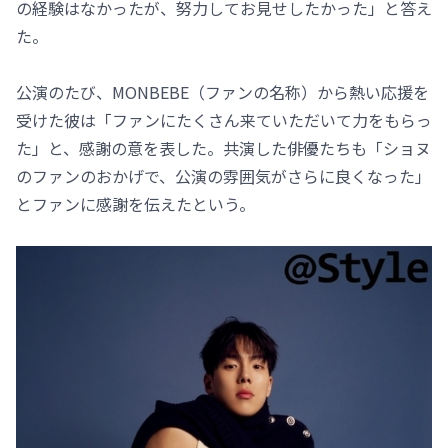
の経験はなかったが、努力してお見せしたかった」と答え
た。
公演のたび、MONBEBE（ファンの名称）から熱い応援を
受けた彼は「ファンにたくさん来ていただいて力をもらっ
た」と、感謝の意を表した。共演した俳優たちも「ショヌ
のファンのおかげで、公演の雰囲気がさらに良くなった」
とファンに感謝を伝えたという。