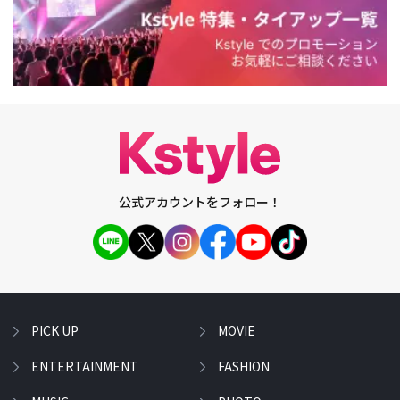
公式アカウントをフォロー！
PICK UP
MOVIE
ENTERTAINMENT
FASHION