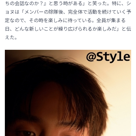
ちの会話なのか？』と思う時がある」と笑った。特に、シ
ョヌは「メンバーの除隊後、完全体で活動を続けていく予
定なので、その時を楽しみに待っている。全員が集まる
日、どんな新しいことが繰り広げられるか楽しみだ」と伝
えた。