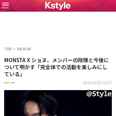
MENU
TOP
PICK UP
MONSTA X ショヌ、メンバーの除隊と今後に
ついて明かす「完全体での活動を楽しみにし
ている」
2025/02/01 10:27