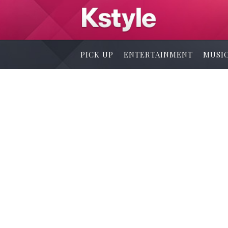
PICK UP
ENTERTAINMENT
MUSI