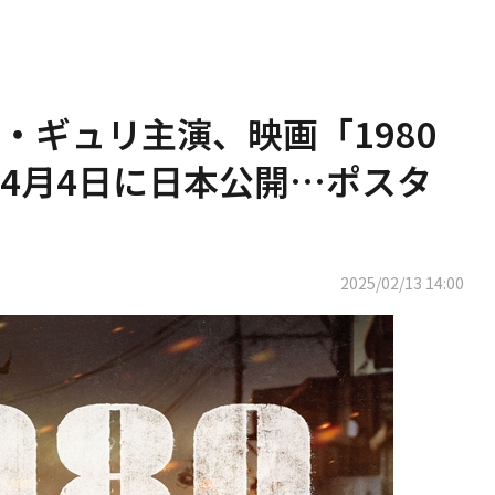
・ギュリ主演、映画「1980
4月4日に日本公開…ポスタ
2025/02/13 14:00