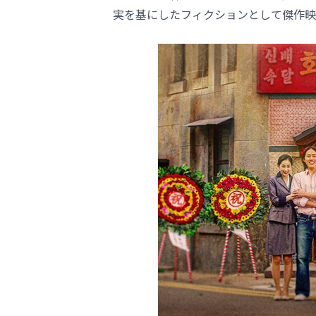
実を基にしたフィクションとして傑作映