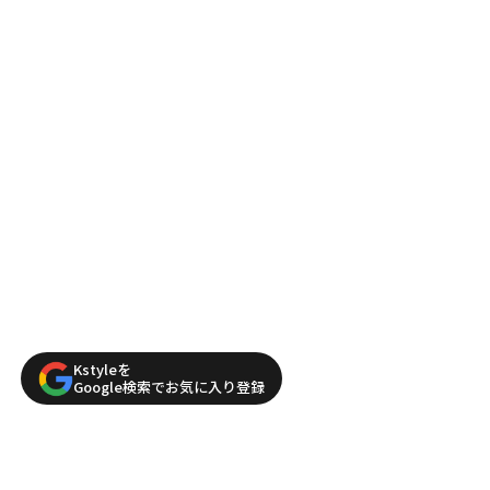
Kstyleを
Google検索でお気に入り登録