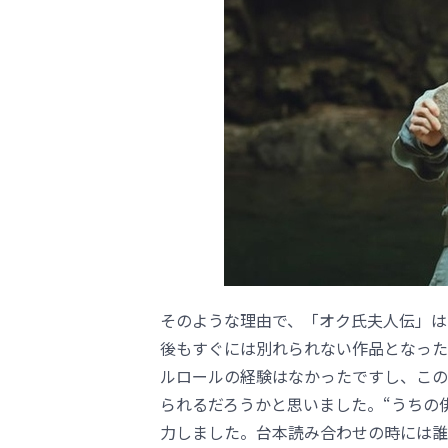
そのような理由で、「オク氏夫人伝」は
後もすぐには別れられない作品となった
ルロールの経験はなかったですし、この
られるだろうかと思いました。“うちの
力しました。台本読み合わせの時には誰