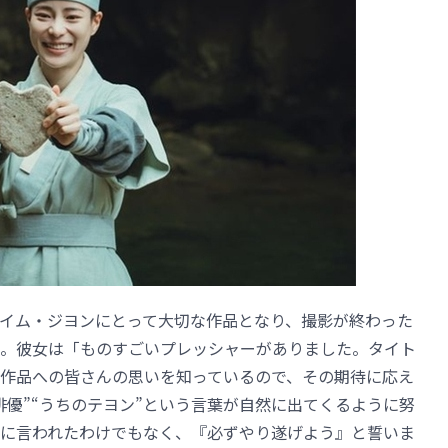
イム・ジヨンにとって大切な作品となり、撮影が終わった
。彼女は「ものすごいプレッシャーがありました。タイト
作品への皆さんの思いを知っているので、その期待に応え
俳優”“うちのテヨン”という言葉が自然に出てくるように努
に言われたわけでもなく、『必ずやり遂げよう』と誓いま