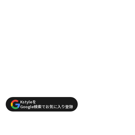
Kstyleを
Google検索でお気に入り登録