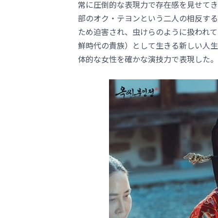
常に圧倒的な表現力で存在感を見せてき
部のオク・テヨンという二人の相反する
ため迫害され、虫けらのように扱われて
鮮時代の貴族）として生きる新しい人生
体的な女性を確かな演技力で表現した。