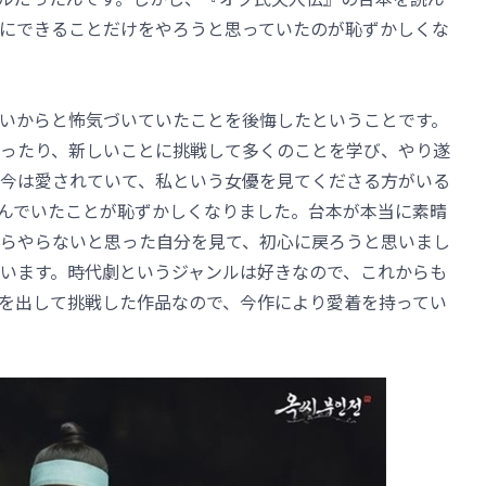
にできることだけをやろうと思っていたのが恥ずかしくな
いからと怖気づいていたことを後悔したということです。
ったり、新しいことに挑戦して多くのことを学び、やり遂
今は愛されていて、私という女優を見てくださる方がいる
んでいたことが恥ずかしくなりました。台本が本当に素晴
らやらないと思った自分を見て、初心に戻ろうと思いまし
います。時代劇というジャンルは好きなので、これからも
を出して挑戦した作品なので、今作により愛着を持ってい