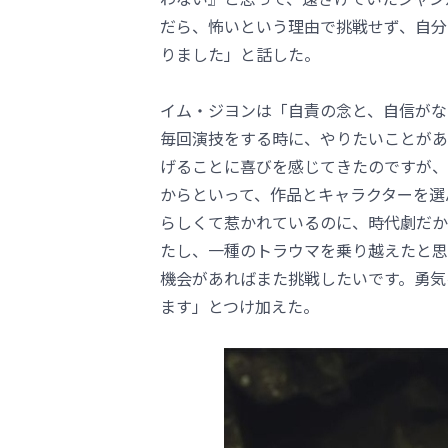
だら、怖いという理由で挑戦せず、自分
りました」と話した。
イム・ジヨンは「自責の念と、自信がな
毎回演技をする時に、やりたいことがあ
げることに喜びを感じてきたのですが、
からといって、作品とキャラクターを選
らしくて惹かれているのに、時代劇だか
たし、一種のトラウマを乗り越えたと思
機会があればまた挑戦したいです。勇気
ます」とつけ加えた。