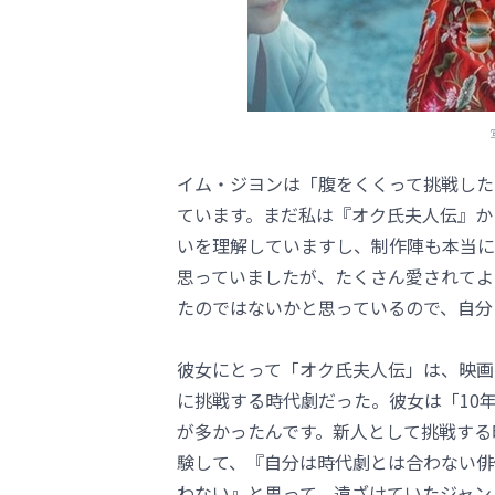
イム・ジヨンは「腹をくくって挑戦した
ています。まだ私は『オク氏夫人伝』か
いを理解していますし、制作陣も本当に
思っていましたが、たくさん愛されてよ
たのではないかと思っているので、自分
彼女にとって「オク氏夫人伝」は、映画
に挑戦する時代劇だった。彼女は「10
が多かったんです。新人として挑戦する
験して、『自分は時代劇とは合わない俳
わない』と思って、遠ざけていたジャン