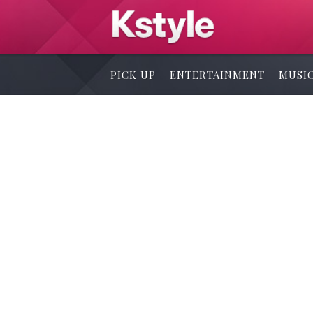
PICK UP
ENTERTAINMENT
MUSI