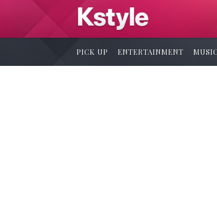
PICK UP
ENTERTAINMENT
MUSI