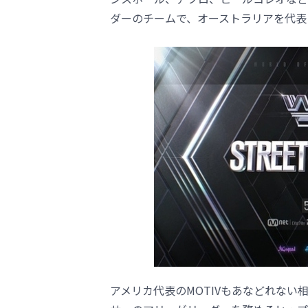
ダーのチームで、オーストラリアを代表
アメリカ代表のMOTIVもあなどれない