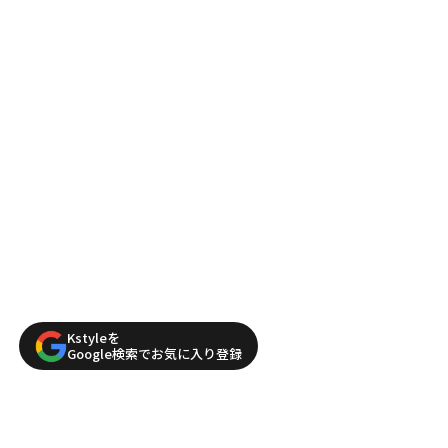
Kstyleを
Google検索でお気に入り登録