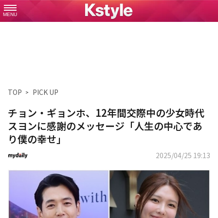
MENU
TOP
PICK UP
チョン・ギョンホ、12年間交際中の少女時代
スヨンに感謝のメッセージ「人生の中心であ
り僕の幸せ」
2025/04/25 19:13