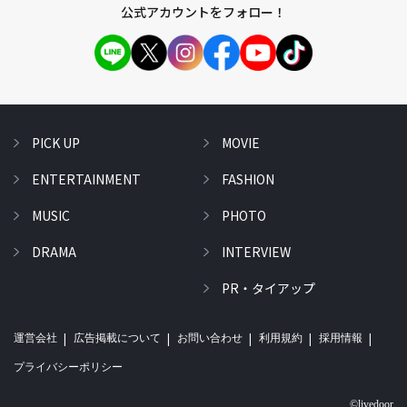
公式アカウントをフォロー！
PICK UP
MOVIE
ENTERTAINMENT
FASHION
MUSIC
PHOTO
DRAMA
INTERVIEW
PR・タイアップ
運営会社
広告掲載について
お問い合わせ
利用規約
採用情報
プライバシーポリシー
©livedoor