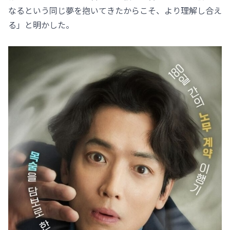
なるという同じ夢を抱いてきたからこそ、より理解し合え
る」と明かした。