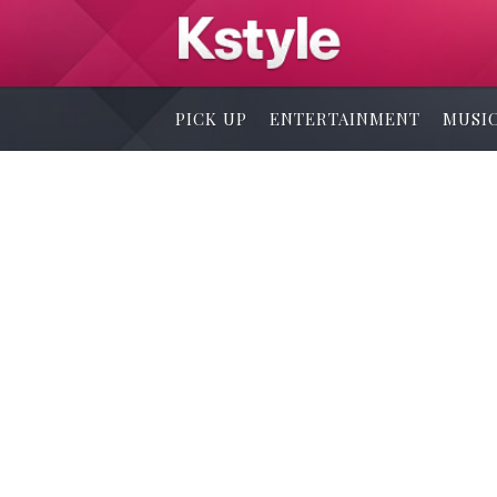
PICK UP
ENTERTAINMENT
MUSI