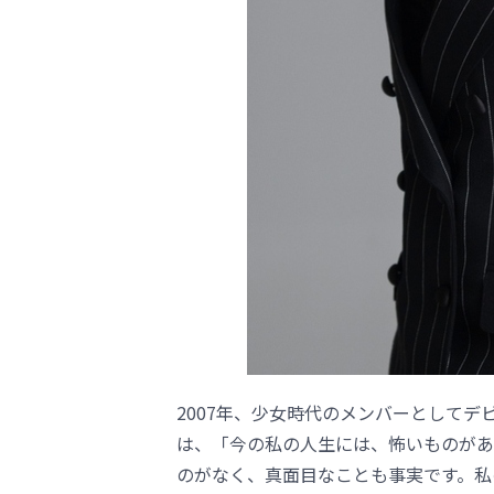
2007年、少女時代のメンバーとして
は、「今の私の人生には、怖いものがあ
のがなく、真面目なことも事実です。私