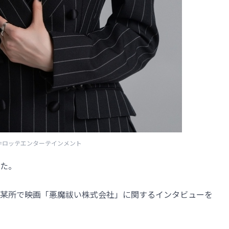
=ロッテエンターテインメント
た。
某所で映画「悪魔祓い株式会社」に関するインタビューを