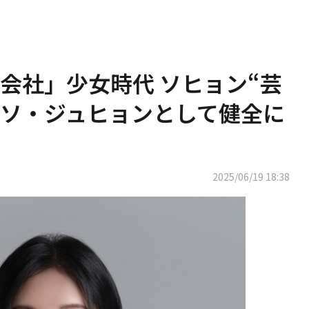
会社」少女時代 ソヒョン“芸
ソ・ジュヒョンとして健全に
2025/06/19 18:38