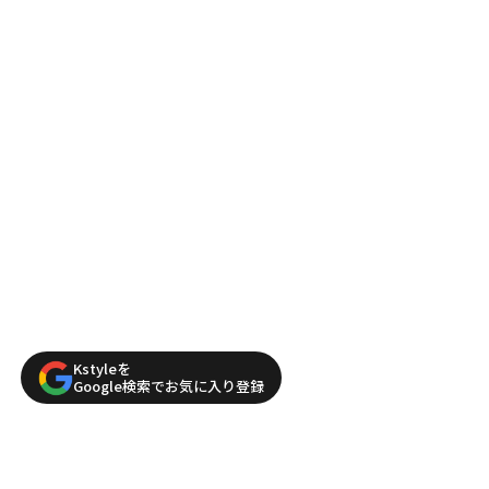
Kstyleを
Google検索でお気に入り登録