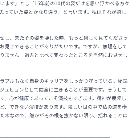
います」とし「15年前の10代の姿だけを思い浮かべる方々
思っていた姿とかなり違う』と言います。私はそれが嬉し
せし、またその姿を壊した時、もっと楽しく見てくださっ
お見せできることがありがたいです。ですが、無理をして
りません。過去と比べて変わったところを自然にお見せし
ラブルもなく自身のキャリアをしっかり守っている。秘訣
ジュヒョンとして健全に生きることが重要です。そうして
す。心が健康であってこそ演技もできます。精神が疲弊し
ど、できない演技があります。険しい世の中で私の道を歩
た木なので、誰かがその根を抜かない限り、揺れることは