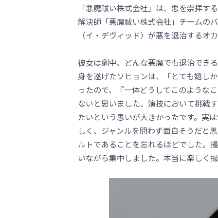
「悪魔祓い株式会社」は、悪を崇拝する
解決師「悪魔祓い株式会社」チームのバ
（イ・デヴィッド）が悪を退治するオカ
彼女は劇中、どんな悪魔でも退治できる
身を遂げたソヒョンは、「とても嬉しか
ったので、『一体どうしてこのようなこ
ないと思いました。演技において挑戦す
たいという思いが大きかったです。実は
しく、ジャンルを問わず面白そうだと思
ルトであることを忘れるほどでした。撮
いながら集中しました。本当に楽しく撮