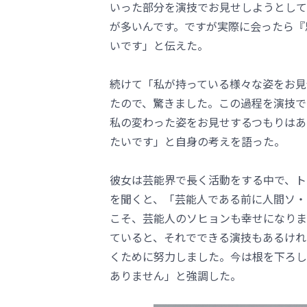
いった部分を演技でお見せしようとして
が多いんです。ですが実際に会ったら『
いです」と伝えた。
続けて「私が持っている様々な姿をお見
たので、驚きました。この過程を演技で
私の変わった姿をお見せするつもりはあ
たいです」と自身の考えを語った。
彼女は芸能界で長く活動をする中で、ト
を聞くと、「芸能人である前に人間ソ・
こそ、芸能人のソヒョンも幸せになりま
ていると、それでできる演技もあるけれ
くために努力しました。今は根を下ろし
ありません」と強調した。