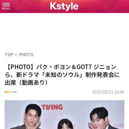
MENU
TOP
PHOTO
【PHOTO】パク・ボヨン＆GOT7 ジニョン
ら、新ドラマ「未知のソウル」制作発表会に
出席（動画あり）
2025/05/21 16:49