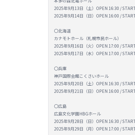
本多の森北電ホール
2025年9月13日（土）OPEN 16:30 / START 
2025年9月14日（日）OPEN 16:00 / START 
〇北海道
カナモトホール（札幌市民ホール ）
2025年9月16日（火）OPEN 17:00 / START 
2025年9月17日（水）OPEN 17:00 / START 
〇兵庫
神戸国際会館こくさいホール
2025年9月20日（土）OPEN 16:30 / START 
2025年9月21日（日）OPEN 16:00 / START 
〇広島
広島文化学園HBGホール
2025年9月28日（日）OPEN 16:30 / START 
2025年9月29日（月）OPEN 17:00 / START 