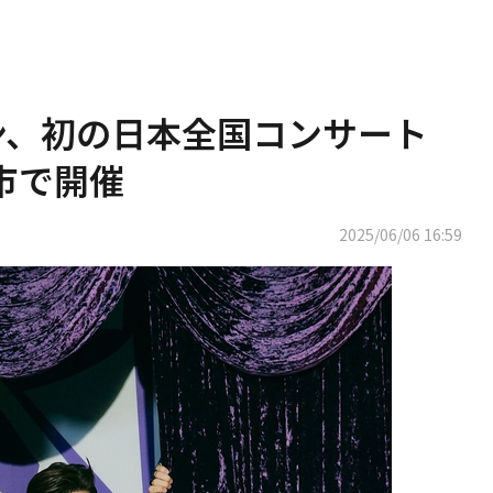
ン、初の日本全国コンサート
市で開催
2025/06/06 16:59