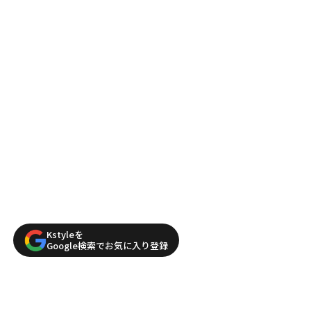
Kstyleを
Google検索でお気に入り登録