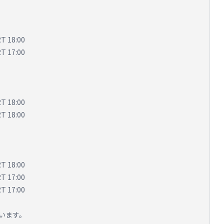
 18:00
 17:00
 18:00
 18:00
 18:00
 17:00
 17:00
います。