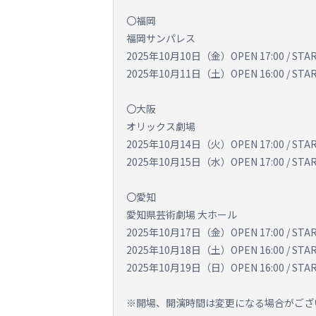
〇福岡
福岡サンパレス
2025年10月10日（金）OPEN 17:00 / START
2025年10月11日（土）OPEN 16:00 / START
〇大阪
オリックス劇場
2025年10月14日（火）OPEN 17:00 / START
2025年10月15日（水）OPEN 17:00 / START
〇愛知
愛知県芸術劇場 大ホール
2025年10月17日（金）OPEN 17:00 / START
2025年10月18日（土）OPEN 16:00 / START
2025年10月19日（日）OPEN 16:00 / START
※開場、開演時間は変更になる場合がござ