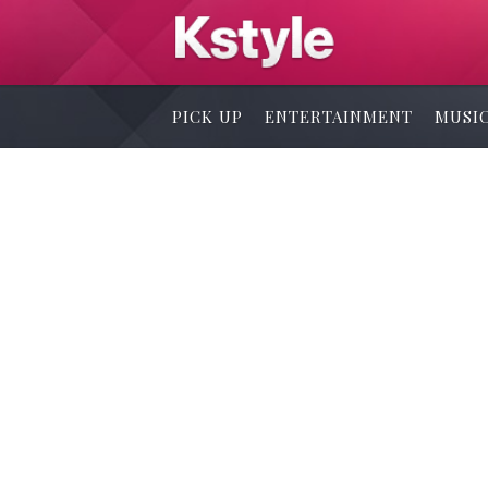
PICK UP
ENTERTAINMENT
MUSI