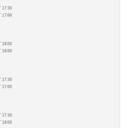
17:30
17:00
18:00
18:00
17:30
17:00
17:30
18:00