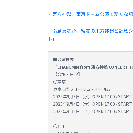
・東方神起、東京ドーム公演で新たな記
・満島真之介、親友の東方神起と記念シ
ト」
■公演概要
「CHANGMIN from 東方神起 CONCERT T
【会場・日程】
〇東京
東京国際フォーラム・ホールA
2025年9月3日（水）OPEN 17:00 / START 
2025年9月4日（木）OPEN 17:00 / START 
2025年9月5日（金）OPEN 17:00 / START 
〇石川