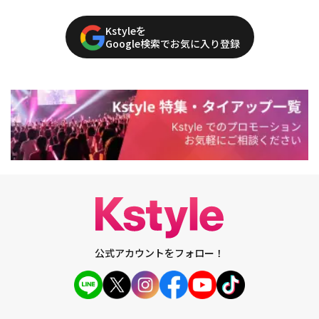
Kstyleを
Google検索でお気に入り登録
公式アカウントをフォロー！