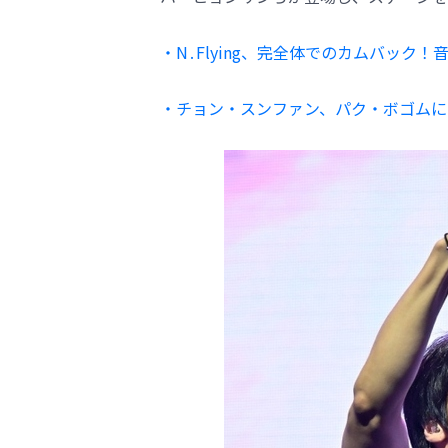
・N․Flying、完全体でのカムバック
・チョン・スンファン、パク・ボゴムに