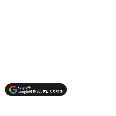
Kstyleを
Google検索でお気に入り登録