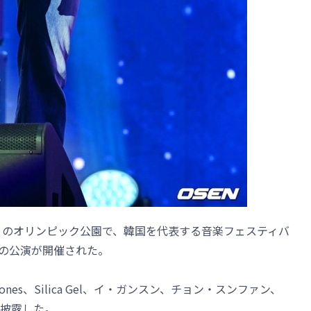
）のオリンピック公園で、韓国を代表する音楽フェスティバ
」の2日目の公演が開催された。
tones、Silica Gel、イ・ガンスン、チョン・スンファン、
披露した。