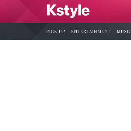
PICK UP
ENTERTAINMENT
MUSI