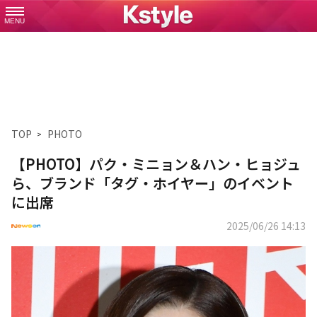
MENU
TOP
PHOTO
【PHOTO】パク・ミニョン＆ハン・ヒョジュ
ら、ブランド「タグ・ホイヤー」のイベント
に出席
2025/06/26 14:13