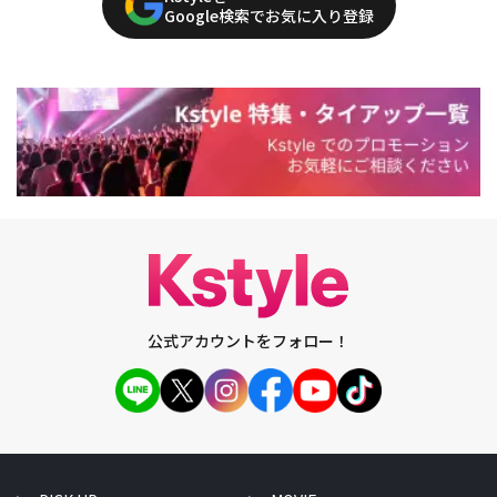
Google検索でお気に入り登録
公式アカウントをフォロー！