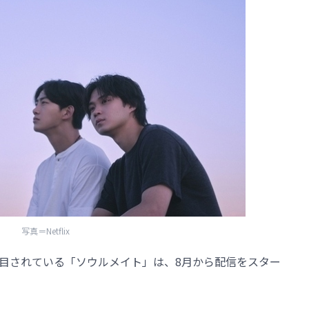
写真＝Netflix
注目されている「ソウルメイト」は、8月から配信をスター