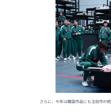
さらに、今年は韓国作品にも注目作が続