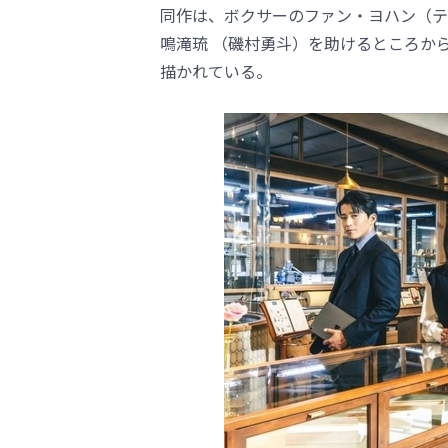
同作は、ボクサーのファン・ヨハン（テ
鳴滝琉 （磯村勇斗）を助けるところか
描かれている。