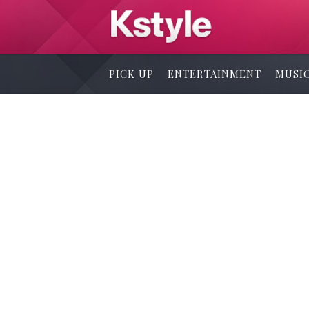
PICK UP
ENTERTAINMENT
MUSI