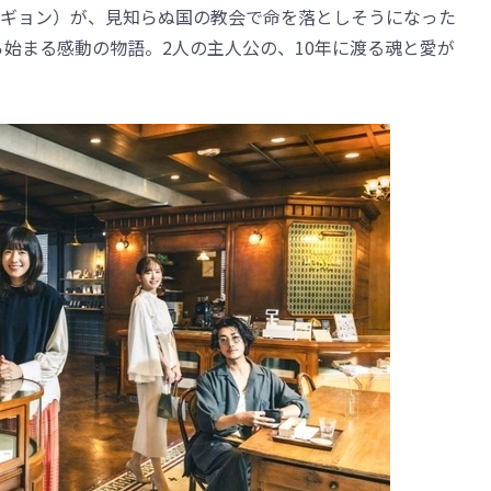
ギョン）が、見知らぬ国の教会で命を落としそうになった
ら始まる感動の物語。2人の主人公の、10年に渡る魂と愛が