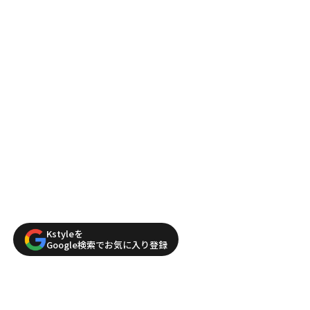
Kstyleを
Google検索でお気に入り登録