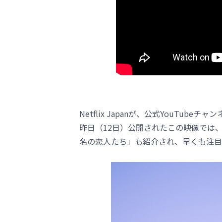
Netflix Japanが、公式YouTu
昨日（12日）公開されたこの映像では
名の恋人たち」も紹介され、早くも注目