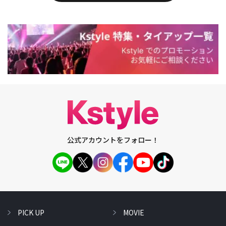
公式アカウントをフォロー！
PICK UP
MOVIE