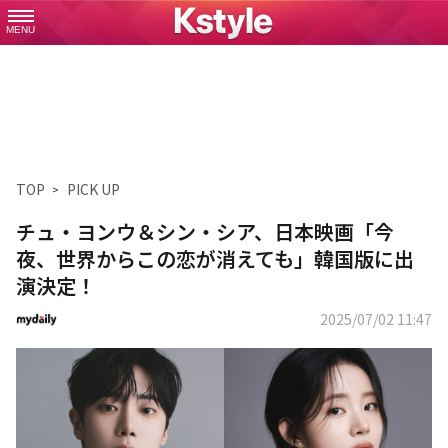
MENU
TOP
PICK UP
チュ・ヨンウ＆シン・シア、日本映画「今
夜、世界からこの恋が消えても」韓国版に出
演決定！
2025/07/02 11:47