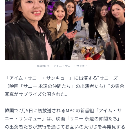
写真=MBC「アイム・サニー・サンキュー」
「アイム・サニー・サンキュー」に出演する“サニーズ
（映画「サニー 永遠の仲間たち」の出演者たち）”の集合
写真がサプライズ公開された。
韓国で7月5日に初放送されるMBCの新番組「アイム・サ
ニー・サンキュー」は、映画「サニー 永遠の仲間たち」
の出演者たちが旅行を通じてお互いの大切さを再発見する