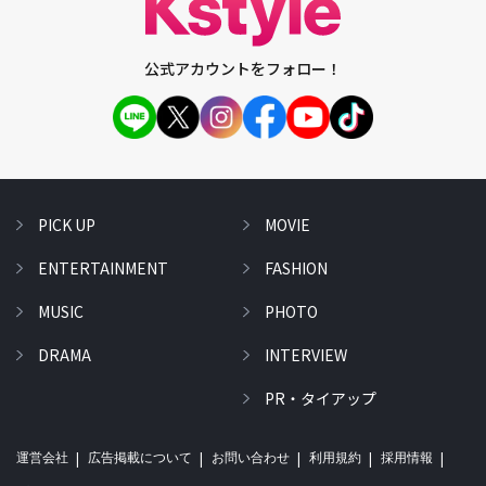
公式アカウントをフォロー！
PICK UP
MOVIE
ENTERTAINMENT
FASHION
MUSIC
PHOTO
DRAMA
INTERVIEW
PR・タイアップ
運営会社
広告掲載について
お問い合わせ
利用規約
採用情報