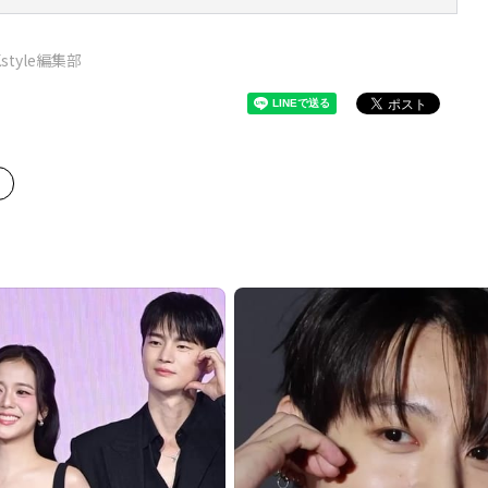
Kstyle編集部