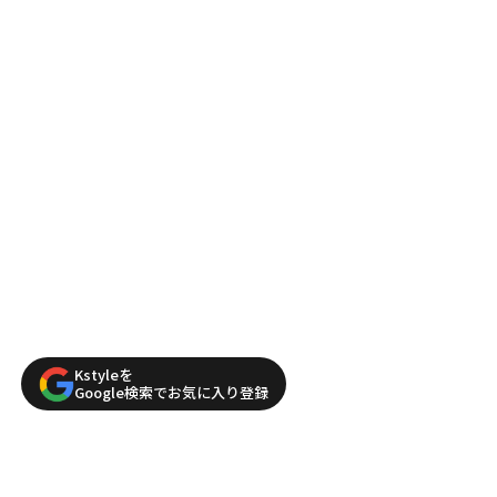
Kstyleを
Google検索でお気に入り登録