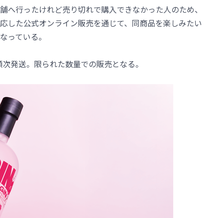
舗へ行ったけれど売り切れで購入できなかった人のため、
応した公式オンライン販売を通じて、同商品を楽しみたい
なっている。
り順次発送。限られた数量での販売となる。