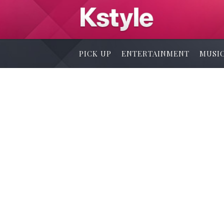
PICK UP
ENTERTAINMENT
MUSI