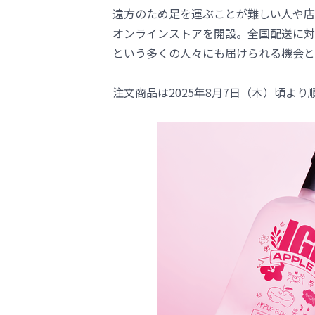
遠方のため足を運ぶことが難しい人や店
オンラインストアを開設。全国配送に対
という多くの人々にも届けられる機会と
注文商品は2025年8月7日（木）頃よ