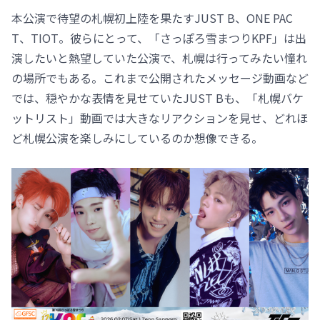
本公演で待望の札幌初上陸を果たすJUST B、ONE PAC
T、TIOT。彼らにとって、「さっぽろ雪まつりKPF」は出
演したいと熱望していた公演で、札幌は行ってみたい憧れ
の場所でもある。これまで公開されたメッセージ動画など
では、穏やかな表情を見せていたJUST Bも、「札幌バケ
ットリスト」動画では大きなリアクションを見せ、どれほ
ど札幌公演を楽しみにしているのか想像できる。