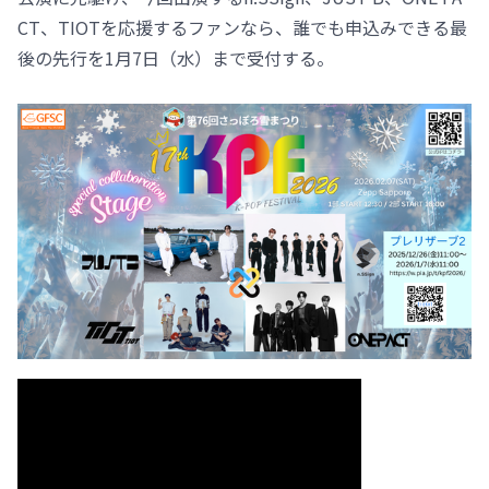
CT、TIOTを応援するファンなら、誰でも申込みできる最
後の先行を1月7日（水）まで受付する。