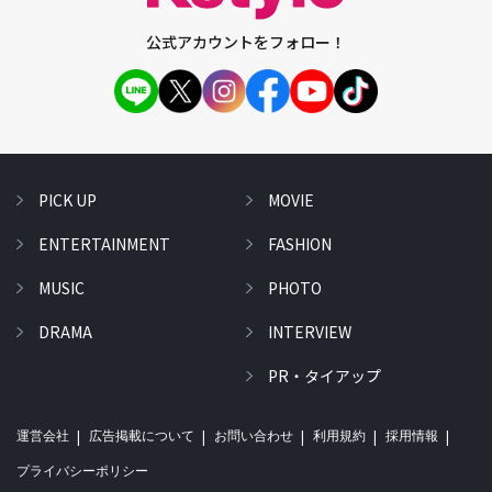
公式アカウントをフォロー！
PICK UP
MOVIE
ENTERTAINMENT
FASHION
MUSIC
PHOTO
DRAMA
INTERVIEW
PR・タイアップ
運営会社
広告掲載について
お問い合わせ
利用規約
採用情報
プライバシーポリシー