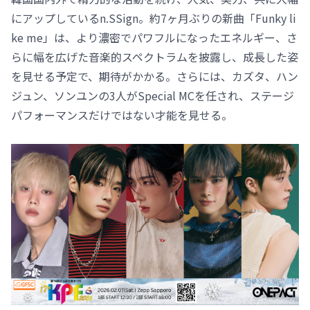
にアップしているn.SSign。約7ヶ月ぶりの新曲「Funky li
ke me」は、より濃密でパワフルになったエネルギー、さ
らに幅を広げた音楽的スペクトラムを披露し、成長した姿
を見せる予定で、期待がかかる。さらには、カズタ、ハン
ジュン、ソンユンの3人がSpecial MCを任され、ステージ
パフォーマンスだけではない才能を見せる。