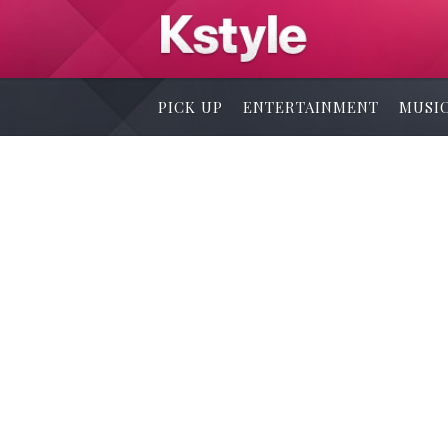
PICK UP
ENTERTAINMENT
MUSI