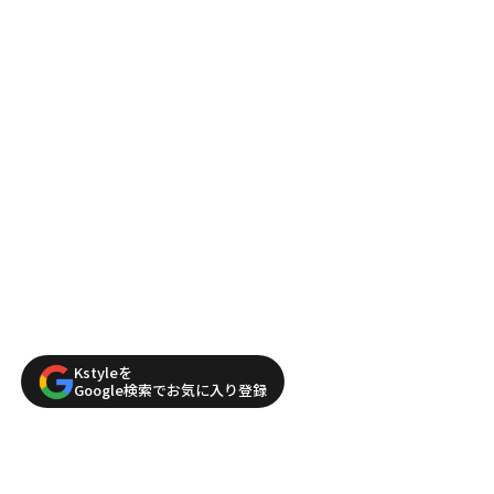
Kstyleを
Google検索でお気に入り登録