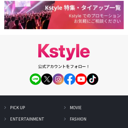
公式アカウントをフォロー！
PICK UP
MOVIE
ENTERTAINMENT
FASHION