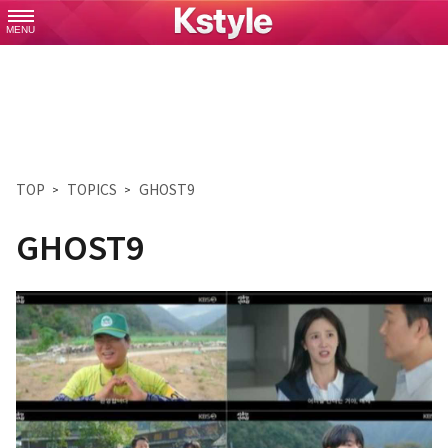
MENU
TOP
TOPICS
GHOST9
GHOST9