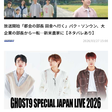
放送開始「都会の部長 田舎へ行く」パク・ソンウン、大
企業の部長から一転…新米農家に【ネタバレあり】
2026/03/27 15:00