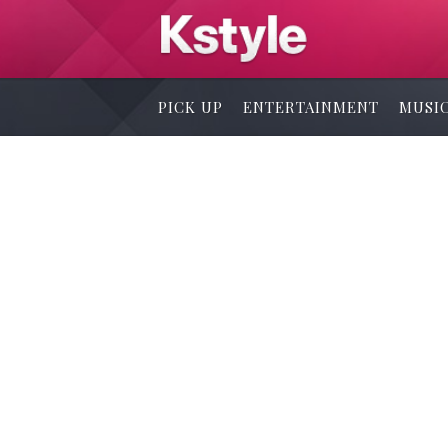
PICK UP
ENTERTAINMENT
MUSI