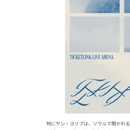
特にヤン・ヨソプは、ソウルで開かれる初