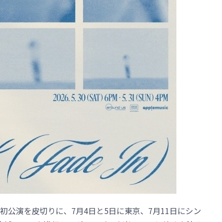
公演を皮切りに、7月4日と5日に東京、7月11日にシン