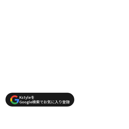
Kstyleを
Google検索でお気に入り登録