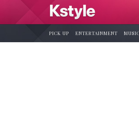
PICK UP
ENTERTAINMENT
MUSI