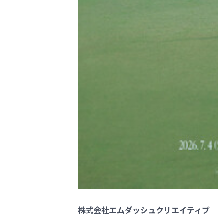
株式会社エムダッシュクリエイティブ