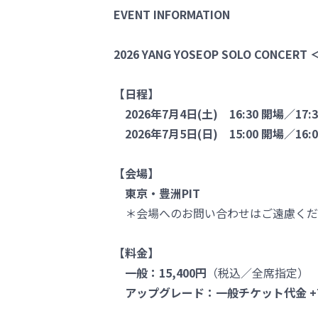
EVENT INFORMATION
2026 YANG YOSEOP SOLO CONCERT ＜
【日程】
2026年7月4日(土) 16:30 開場／17:
2026年7月5日(日) 15:00 開場／16:
【会場】
東京・豊洲PIT
＊会場へのお問い合わせはご遠慮くだ
【料金】
一般：15,400円
（税込／全席指定）
アップグレード：一般チケット代金 +7,