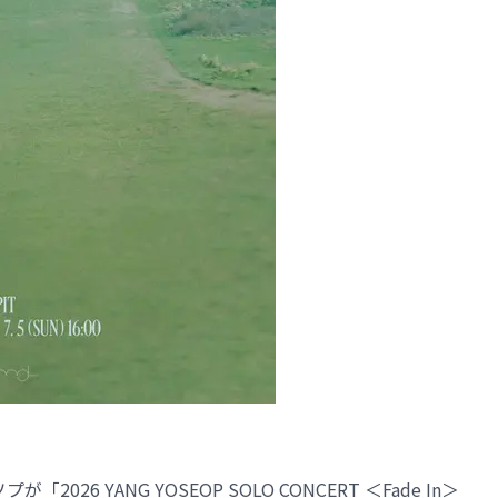
2026 YANG YOSEOP SOLO CONCERT ＜Fade In＞