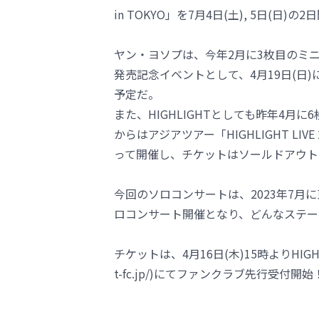
in TOKYO」を7月4日(土), 5日(日
ヤン・ヨソプは、今年2月に3枚目のミニアル
発売記念イベントとして、4月19日(日
予定だ。
また、HIGHLIGHTとしても昨年4月に6枚目
からはアジアツアー「HIGHLIGHT LIVE 
って開催し、チケットはソールドアウト
今回のソロコンサートは、2023年7
ロコンサート開催となり、どんなステー
チケットは、4月16日(木)15時よりHIGHLIGHT 
t-fc.jp/)にてファンクラブ先行受