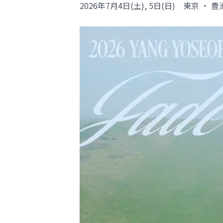
2026年7月4日(土), 5日(日) 東京 ・ 豊