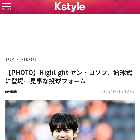
MENU
TOP
PHOTO
【PHOTO】Highlight ヤン・ヨソプ、始球式
に登場…見事な投球フォーム
2026/04/15 12:47