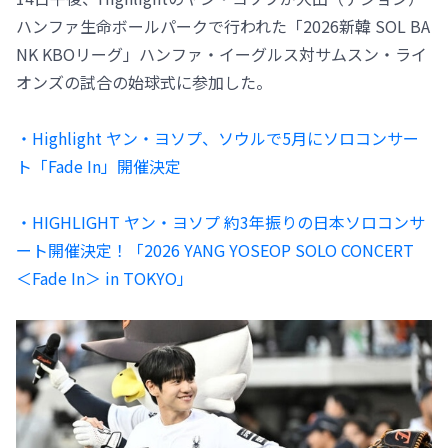
ハンファ生命ボールパークで行われた「2026新韓 SOL BA
NK KBOリーグ」ハンファ・イーグルス対サムスン・ライ
オンズの試合の始球式に参加した。
・Highlight ヤン・ヨソプ、ソウルで5月にソロコンサー
ト「Fade In」開催決定
・HIGHLIGHT ヤン・ヨソプ 約3年振りの日本ソロコンサ
ート開催決定！「2026 YANG YOSEOP SOLO CONCERT
＜Fade In＞ in TOKYO」