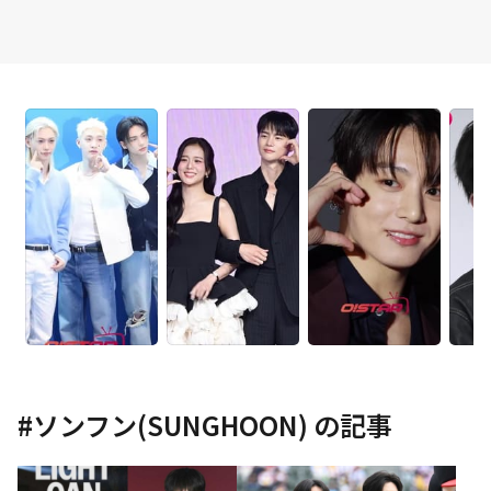
#
ソンフン(SUNGHOON)
の記事