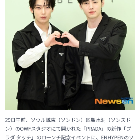
29日午前、ソウル城東（ソンドン）区聖水洞（ソンスド
ン）のOWFスタジオにて開かれた「PRADA」の新作「プ
ラダ タッチ」のローンチ記念イベントに、ENHYPENのソ