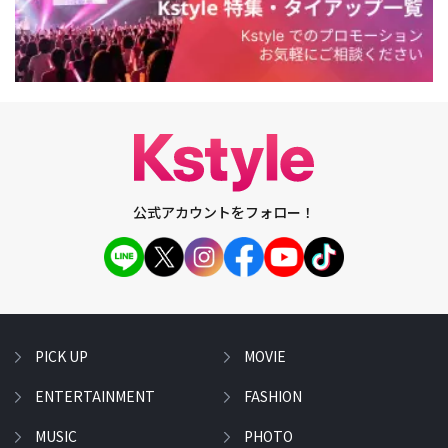
公式アカウントをフォロー！
PICK UP
MOVIE
ENTERTAINMENT
FASHION
MUSIC
PHOTO