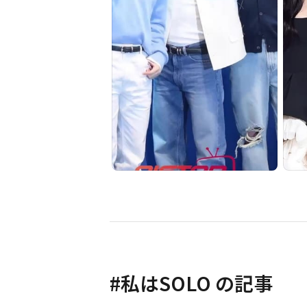
#
私はSOLO
の記事