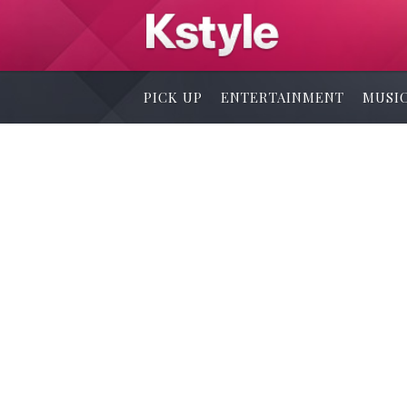
PICK UP
ENTERTAINMENT
MUSI