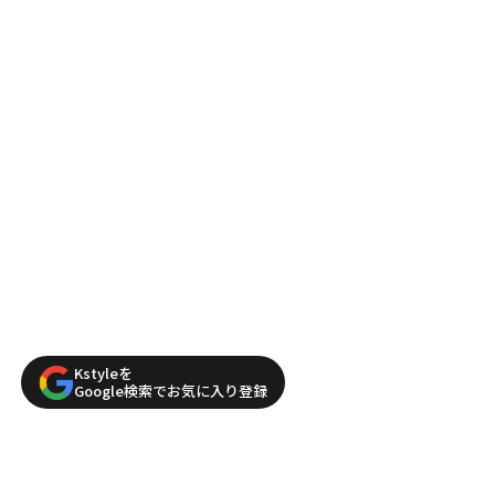
Kstyleを
Google検索でお気に入り登録