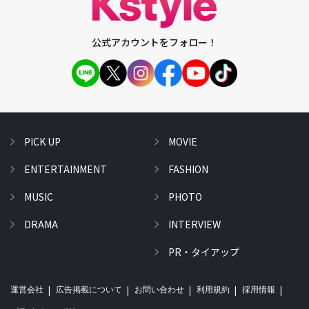
公式アカウントをフォロー！
PICK UP
MOVIE
ENTERTAINMENT
FASHION
MUSIC
PHOTO
DRAMA
INTERVIEW
PR・タイアップ
運営会社
広告掲載について
お問い合わせ
利用規約
採用情報