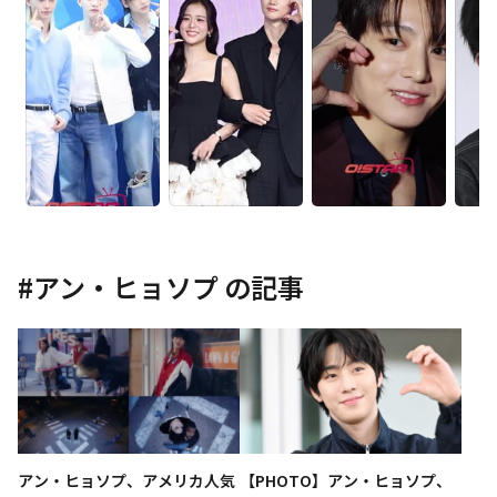
#
アン・ヒョソプ
の記事
アン・ヒョソプ、アメリカ人気
【PHOTO】アン・ヒョソプ、