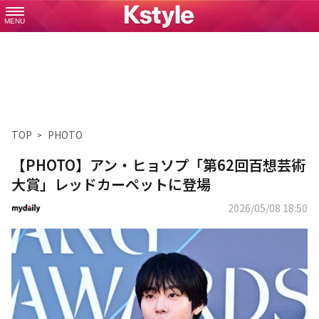
MENU
TOP
PHOTO
【PHOTO】アン・ヒョソプ「第62回百想芸術
大賞」レッドカーペットに登場
2026/05/08 18:50