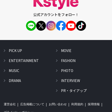
公式アカウントをフォロー！
PICK UP
MOVIE
ENTERTAINMENT
FASHION
MUSIC
PHOTO
DRAMA
INTERVIEW
PR・タイアップ
運営会社
広告掲載について
お問い合わせ
利用規約
採用情報