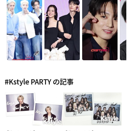
#
Kstyle PARTY
の記事