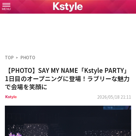
MENU
TOP
PHOTO
【PHOTO】SAY MY NAME「Kstyle PARTY」
1日目のオープニングに登場！ラブリーな魅力
で会場を笑顔に
2026/05/18 21:11