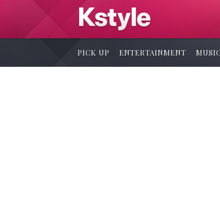
PICK UP
ENTERTAINMENT
MUSI