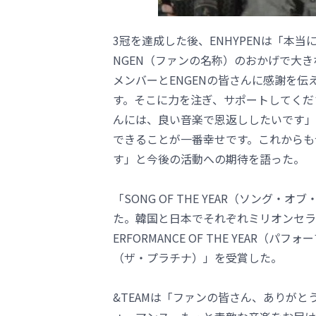
3冠を達成した後、ENHYPENは「本
NGEN（ファンの名称）のおかげで大
メンバーとENGENの皆さんに感謝を
す。そこに力を注ぎ、サポートしてくだ
んには、良い音楽で恩返ししたいです」
できることが一番幸せです。これからも
す」と今後の活動への期待を語った。
「SONG OF THE YEAR（ソング・
た。韓国と日本でそれぞれミリオンセラ
ERFORMANCE OF THE YEAR（
（ザ・プラチナ）」を受賞した。
&TEAMは「ファンの皆さん、ありが