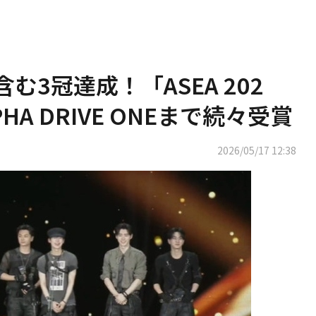
含む3冠達成！「ASEA 202
HA DRIVE ONEまで続々受賞
2026/05/17 12:38