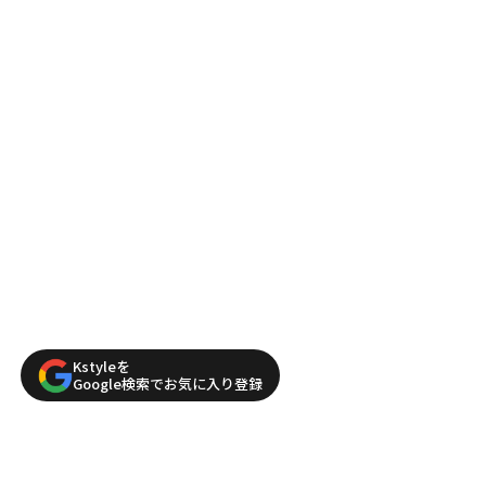
Kstyleを
Google検索でお気に入り登録