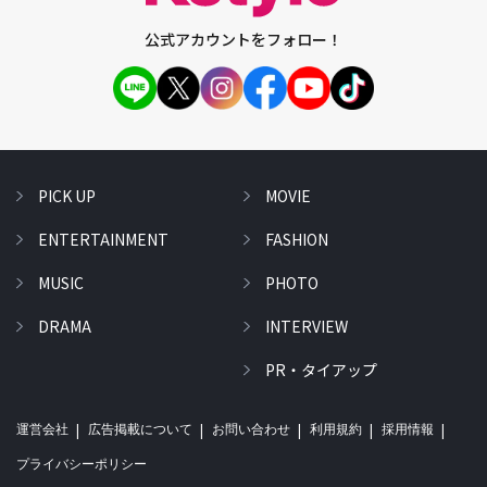
公式アカウントをフォロー！
PICK UP
MOVIE
ENTERTAINMENT
FASHION
MUSIC
PHOTO
DRAMA
INTERVIEW
PR・タイアップ
運営会社
広告掲載について
お問い合わせ
利用規約
採用情報
プライバシーポリシー