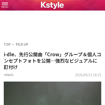
MENU
TOP
PICK UP
i-dle、先行公開曲「Crow」グループ＆個人コ
ンセプトフォトを公開…強烈なビジュアルに
釘付け
2026/06/13 16:15