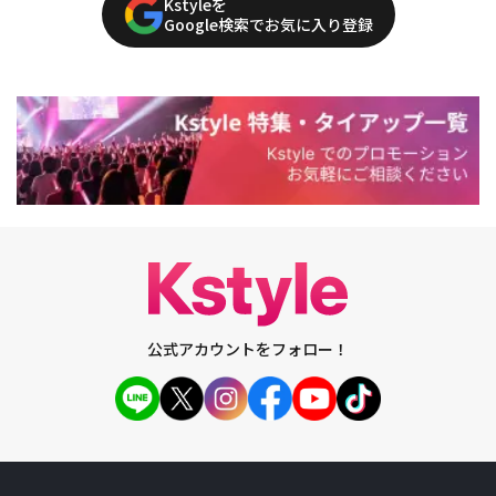
Kstyleを
Google検索でお気に入り登録
公式アカウントをフォロー！