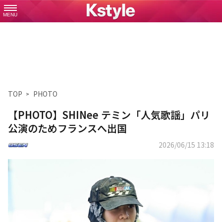
MENU
TOP
PHOTO
【PHOTO】SHINee テミン「人気歌謡」パリ
公演のためフランスへ出国
2026/06/15 13:18