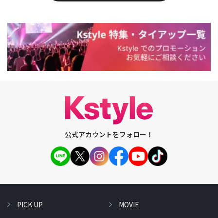
公式アカウントをフォロー！
PICK UP
MOVIE