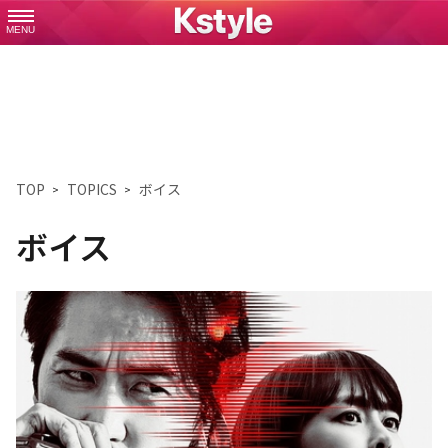
MENU
TOP
TOPICS
ボイス
ボイス