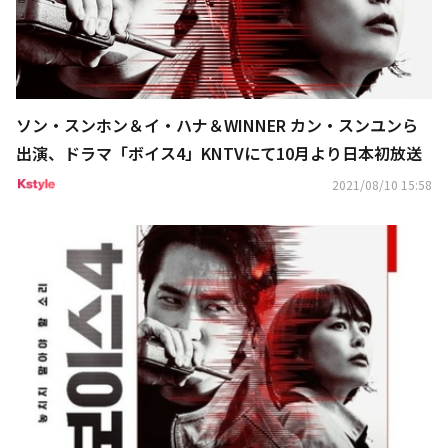
ソン・スンホン＆イ・ハナ＆WINNER カン・スンユンら
出演、ドラマ「ボイス4」KNTVにて10月より日本初放送
2021/08/10 15:58