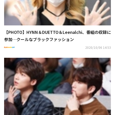
【PHOTO】HYNN＆DUETTO＆Leenalchi、番組の収録に
参加…クールなブラックファッション
2020/10/06 14:53