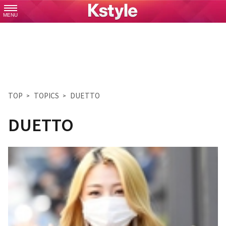
MENU
TOP
TOPICS
DUETTO
DUETTO