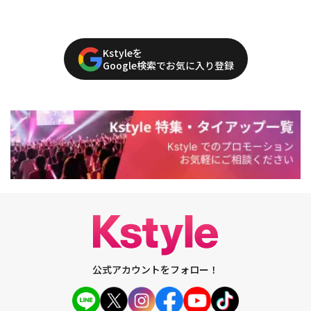
Kstyleを
Google検索でお気に入り登録
公式アカウントをフォロー！