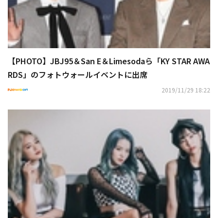
【PHOTO】JBJ95＆San E＆Limesodaら「KY STAR AWA
RDS」のフォトウォールイベントに出席
2019/11/29 18:22