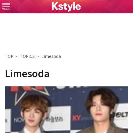
MENU
TOP
TOPICS
Limesoda
Limesoda