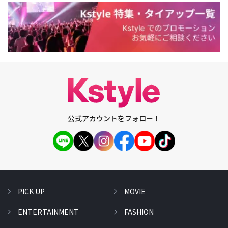
公式アカウントをフォロー！
PICK UP
MOVIE
ENTERTAINMENT
FASHION