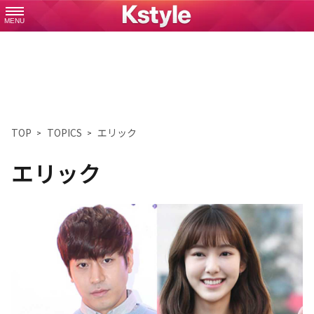
MENU
TOP
TOPICS
エリック
エリック