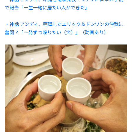
で報告「一生一緒に居たい人ができた」
・神話 アンディ、喧嘩したエリック＆ドンワンの仲裁に
奮闘？「一発ずつ殴りたい（笑）」（動画あり）