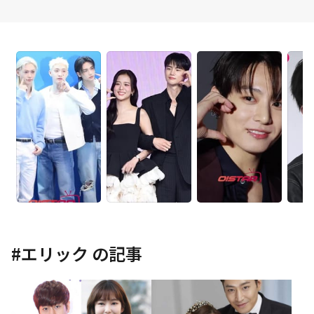
#
エリック
の記事