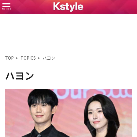
MENU
TOP
TOPICS
ハヨン
ハヨン