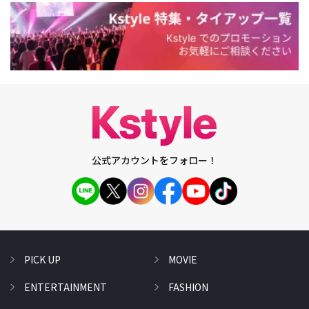
公式アカウントをフォロー！
PICK UP
MOVIE
ENTERTAINMENT
FASHION