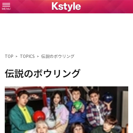
MENU
TOP
TOPICS
伝説のボウリング
伝説のボウリング