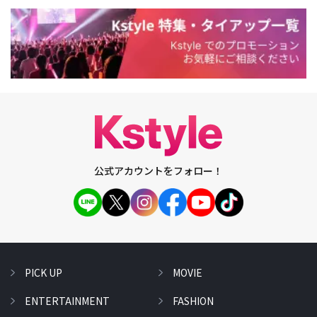
公式アカウントをフォロー！
PICK UP
MOVIE
ENTERTAINMENT
FASHION