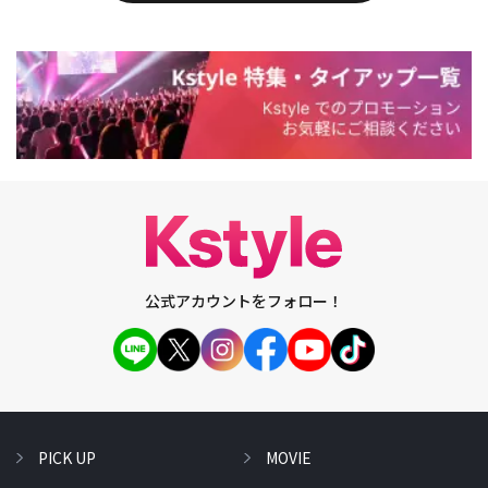
公式アカウントをフォロー！
PICK UP
MOVIE