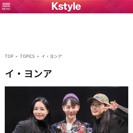
MENU
TOP
TOPICS
イ・ヨンア
イ・ヨンア