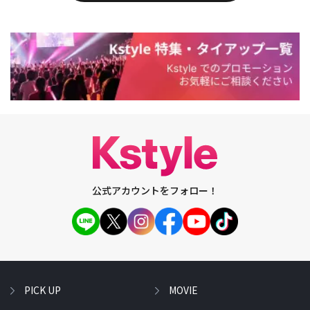
公式アカウントをフォロー！
PICK UP
MOVIE