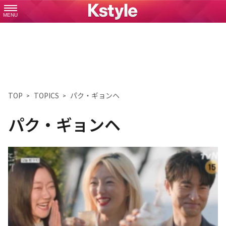
MENU
TOP
TOPICS
パク・ギョンヘ
パク・ギョンヘ