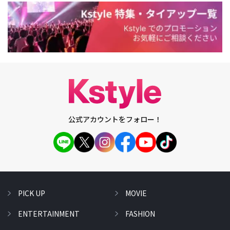
公式アカウントをフォロー！
PICK UP
MOVIE
ENTERTAINMENT
FASHION