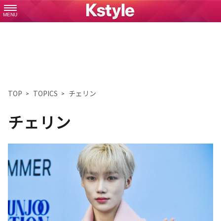
MENU
TOP
TOPICS
チェリン
チェリン