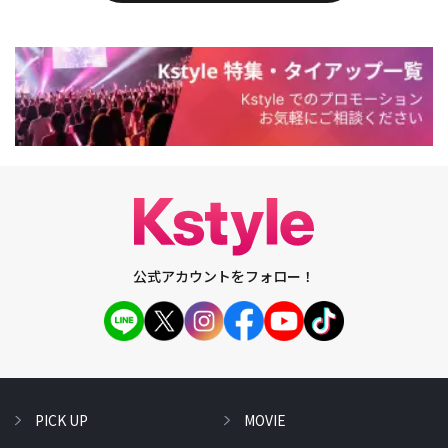
公式アカウントをフォロー！
PICK UP
MOVIE