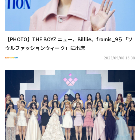
【PHOTO】THE BOYZ ニュー、Billlie、fromis_9ら「ソ
ウルファッションウィーク」に出席
2023/09/08 16:38