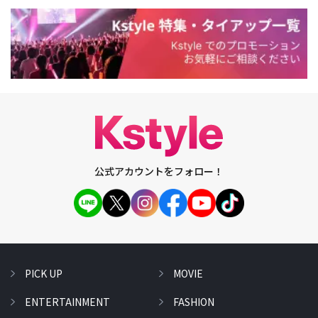
公式アカウントをフォロー！
PICK UP
MOVIE
ENTERTAINMENT
FASHION