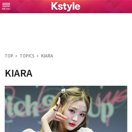
MENU
TOP
TOPICS
KIARA
KIARA