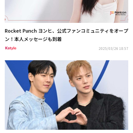
Rocket Punch ヨンヒ、公式ファンコミュニティをオープ
ン！本人メッセージも到着
2025/03/26 18:57