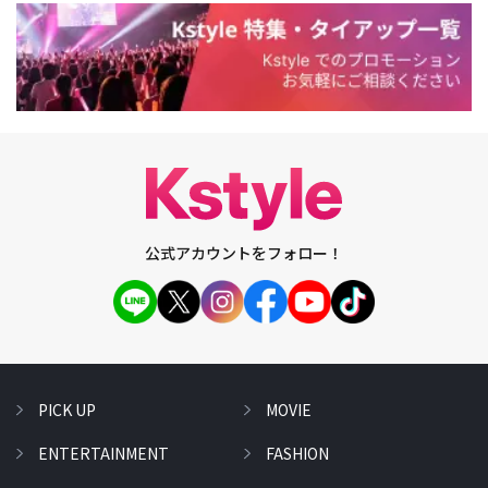
公式アカウントをフォロー！
PICK UP
MOVIE
ENTERTAINMENT
FASHION