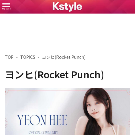
MENU
TOP
TOPICS
ヨンヒ(Rocket Punch)
ヨンヒ(Rocket Punch)