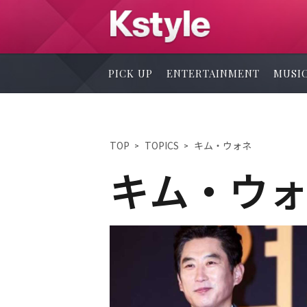
PICK UP
ENTERTAINMENT
MUSI
TOP
TOPICS
キム・ウォネ
キム・ウ