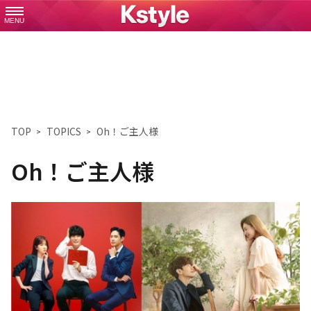
MENU
TOP
TOPICS
Oh！ご主人様
Oh！ご主人様