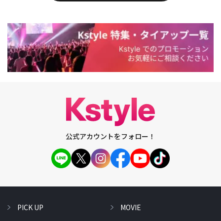
公式アカウントをフォロー！
PICK UP
MOVIE