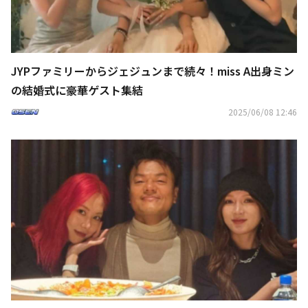
JYPファミリーからジェジュンまで続々！miss A出身ミン
の結婚式に豪華ゲスト集結
2025/06/08 12:46