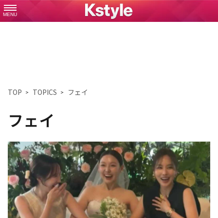
MENU
TOP
TOPICS
フェイ
フェイ