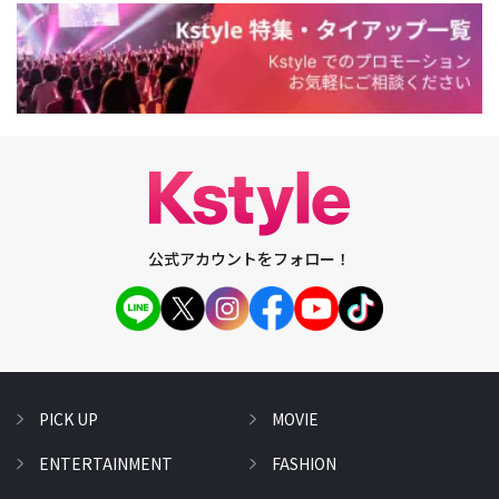
公式アカウントをフォロー！
PICK UP
MOVIE
ENTERTAINMENT
FASHION