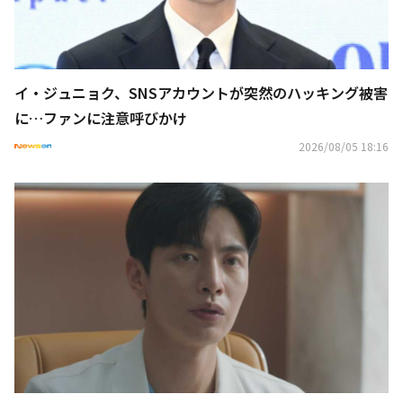
イ・ジュニョク、SNSアカウントが突然のハッキング被害
に…ファンに注意呼びかけ
2026/08/05 18:16