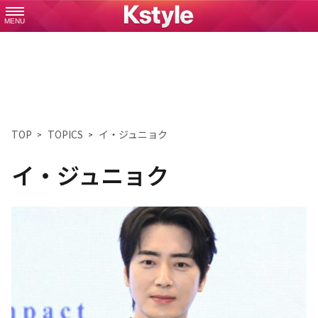
MENU
TOP
TOPICS
イ・ジュニョク
イ・ジュニョク