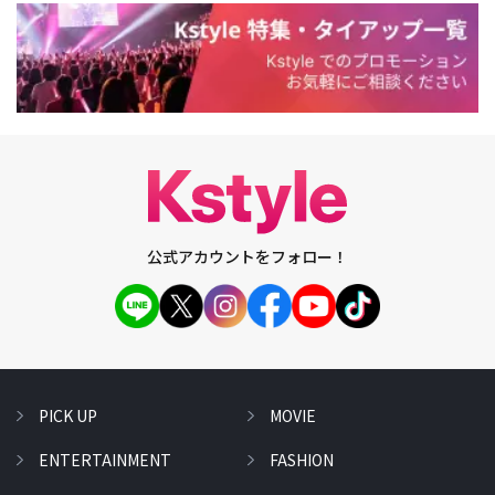
公式アカウントをフォロー！
PICK UP
MOVIE
ENTERTAINMENT
FASHION