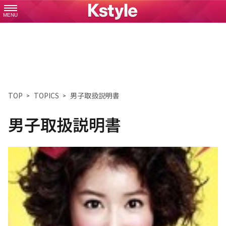
MENU
TOP
TOPICS
男子取扱説明書
男子取扱説明書