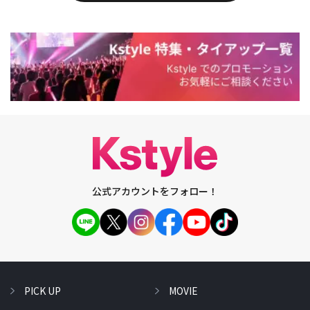
公式アカウントをフォロー！
PICK UP
MOVIE