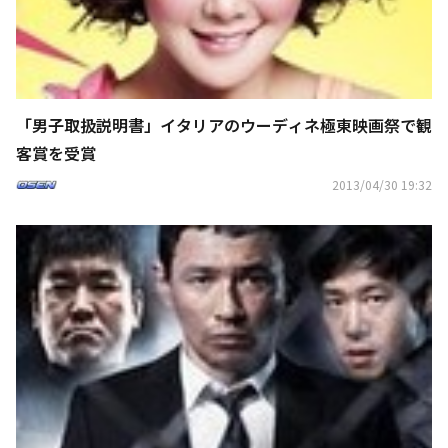
「男子取扱説明書」イタリアのウーディネ極東映画祭で観
客賞を受賞
2013/04/30 19:32