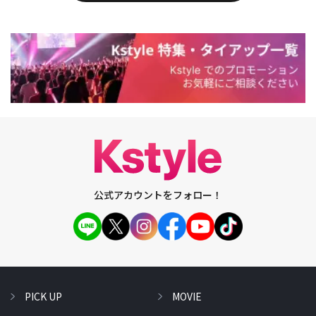
公式アカウントをフォロー！
PICK UP
MOVIE