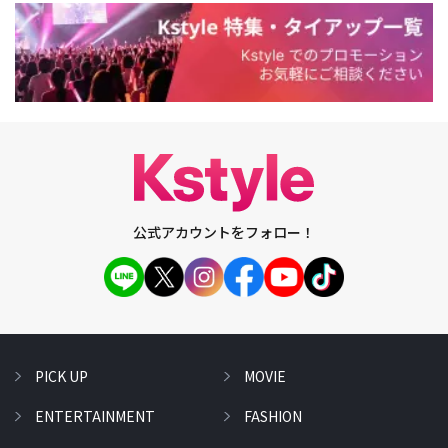
公式アカウントをフォロー！
PICK UP
MOVIE
ENTERTAINMENT
FASHION