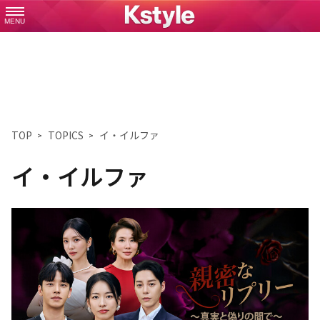
MENU
TOP
TOPICS
イ・イルファ
イ・イルファ