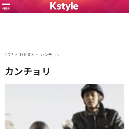
MENU
TOP
TOPICS
カンチョリ
カンチョリ