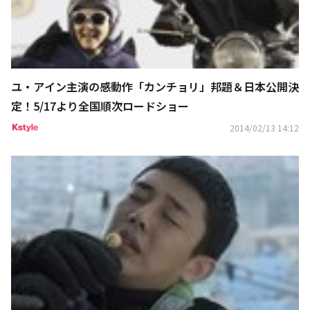
ユ・アイン主演の感動作「カンチョリ」邦題＆日本公開決
定！5/17より全国順次ロードショー
2014/02/13 14:12