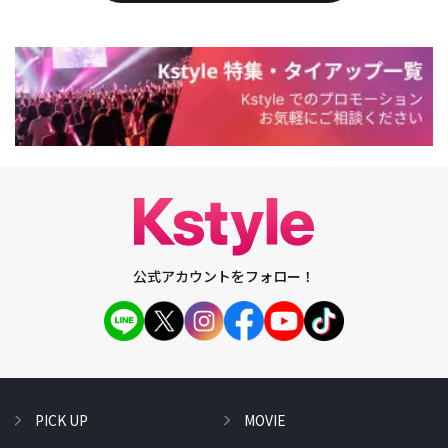
公式アカウントをフォロー！
PICK UP
MOVIE