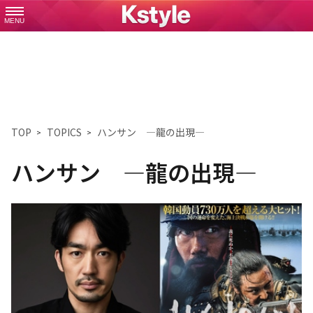
MENU
TOP
TOPICS
ハンサン ―龍の出現―
ハンサン ―龍の出現―