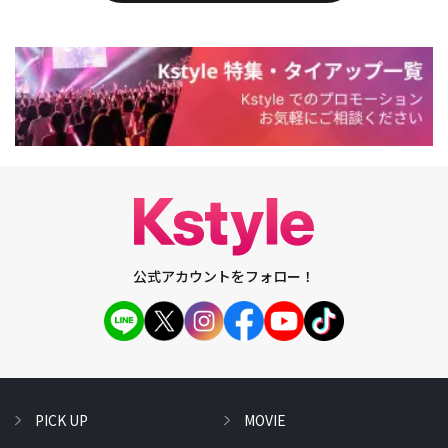
公式アカウントをフォロー！
PICK UP
MOVIE